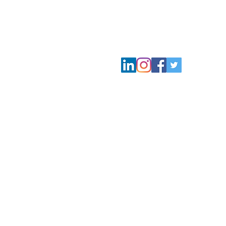
SÍGUENOS EN NUESTRAS RRSS
© Copyright 2021. All Rights Reserved.